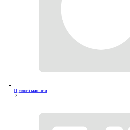
Пральні машини