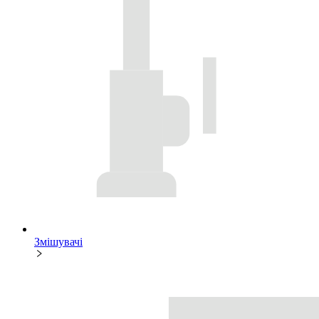
Змішувачі