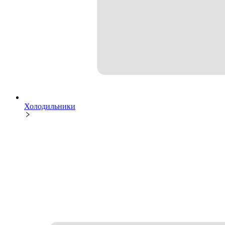
Холодильники