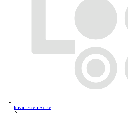
Комплекти техніки